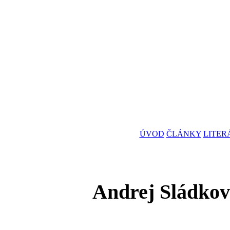
ÚVOD
ČLÁNKY
LITER
Andrej Sládkov