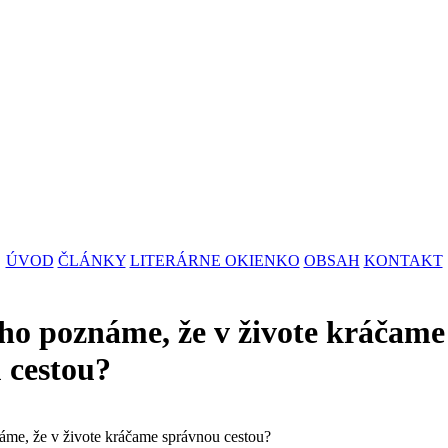
ÚVOD
ČLÁNKY
LITERÁRNE OKIENKO
OBSAH
KONTAKT
ho poznáme, že v živote kráčame
 cestou?