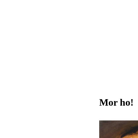
Mor ho!