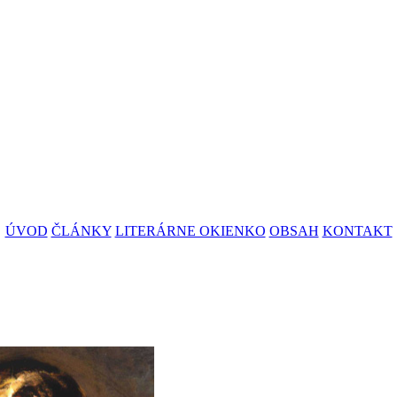
ÚVOD
ČLÁNKY
LITERÁRNE OKIENKO
OBSAH
KONTAKT