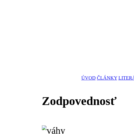
ÚVOD
ČLÁNKY
LITER
Zodpovednosť