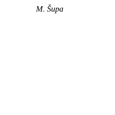
M. Šupa