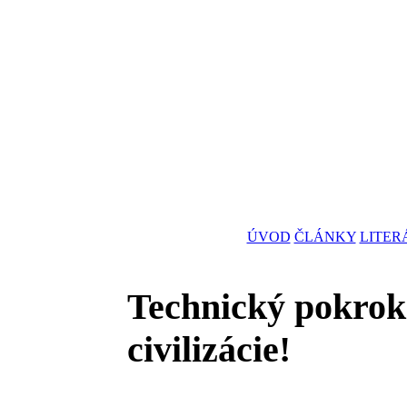
ÚVOD
ČLÁNKY
LITER
Technický pokrok
civilizácie!