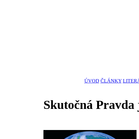
ÚVOD
ČLÁNKY
LITER
Skutočná Pravda 