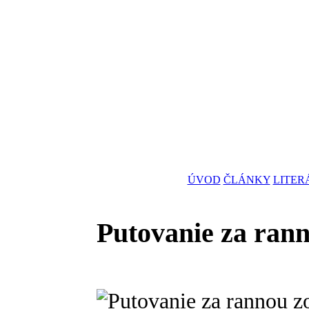
ÚVOD
ČLÁNKY
LITER
Putovanie za rann