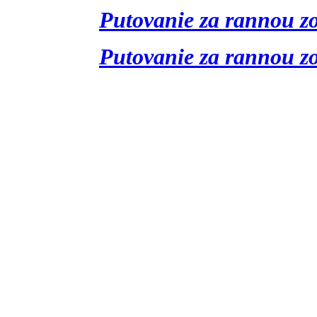
Putovanie za rannou zo
Putovanie za rannou zo