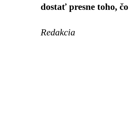
dostať presne toho, č
Redakcia