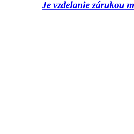
Je vzdelanie zárukou m