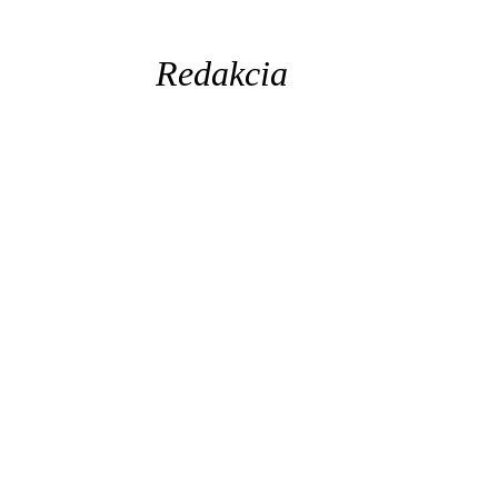
Redakcia