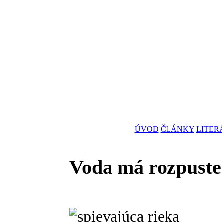
ÚVOD
ČLÁNKY
LITER
Voda má rozpuste