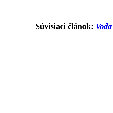
Súvisiaci článok:
Voda