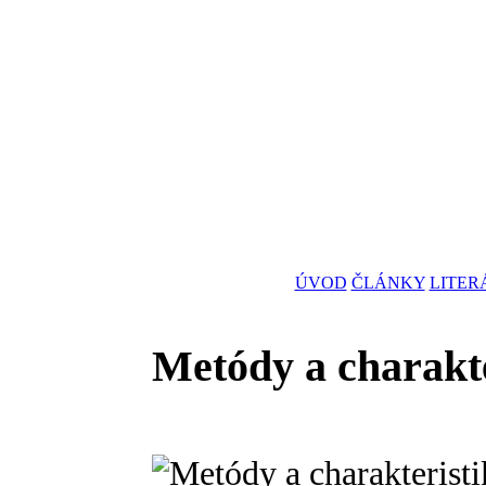
ÚVOD
ČLÁNKY
LITER
Metódy a charakt