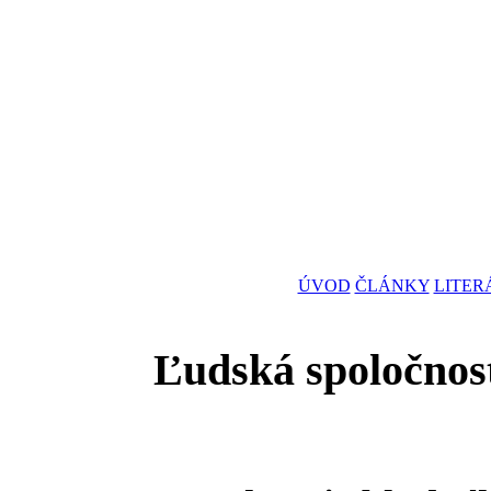
ÚVOD
ČLÁNKY
LITER
Ľudská spoločnos