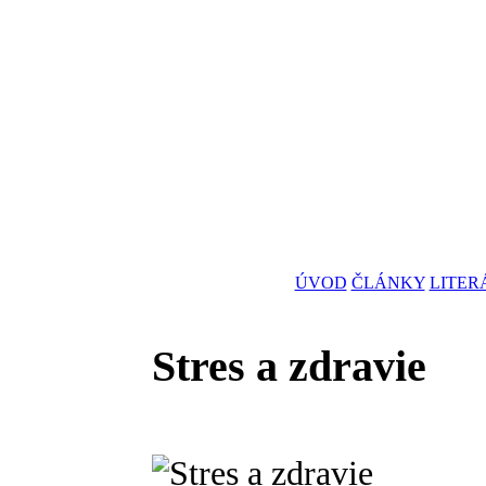
ÚVOD
ČLÁNKY
LITER
Stres a zdravie