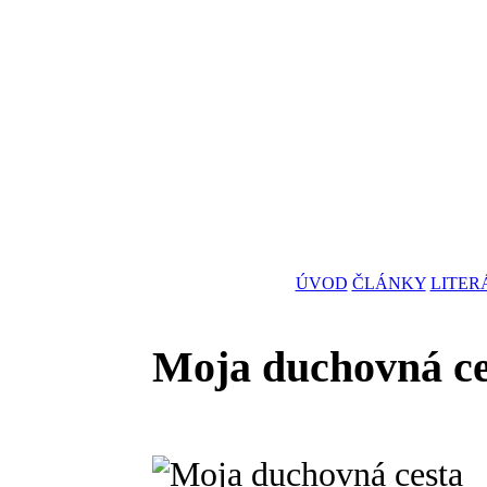
ÚVOD
ČLÁNKY
LITER
Moja duchovná ce