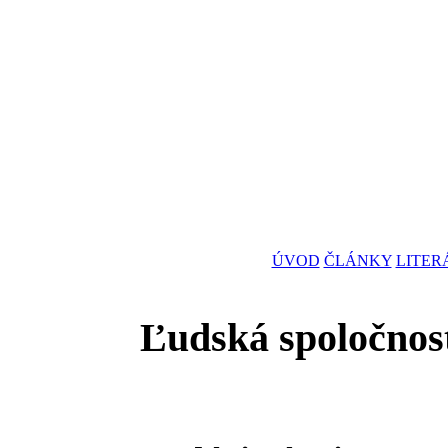
ÚVOD
ČLÁNKY
LITER
Ľudská spoločnos