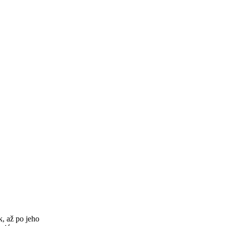
k, až po jeho